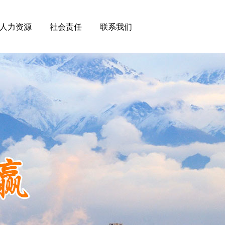
人力资源
社会责任
联系我们