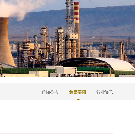
通知公告
集团要闻
行业资讯