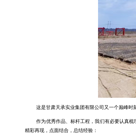
这是甘肃天承实业集团有限公司又一个巅峰时
作为优秀作品、标杆工程，我们有必要认真梳
精彩再现，点面结合，总结经验：