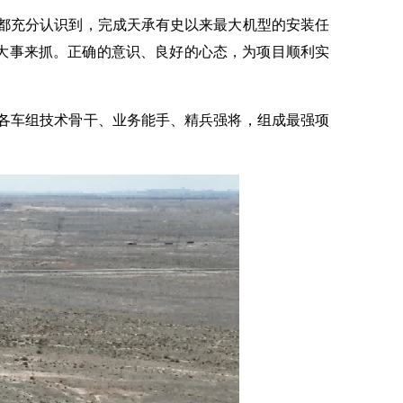
都充分认识到，完成天承有史以来最大机型的安装任
大事来抓。正确的意识、良好的心态，为项目顺利实
各车组技术骨干、业务能手、精兵强将，组成最强项