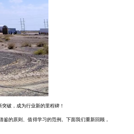
新突破，成为行业新的里程碑！
借鉴的原则、值得学习的范例。下面我们重新回顾，