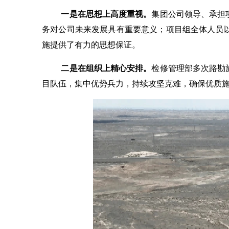
一是在思想上高度重视。
集团公司领导、承担
务对公司未来发展具有重要意义；项目组全体人员
施提供了有力的思想保证。
二是在组织上精心
安排
。
检修管理部多次路勘
目队伍，集中优势兵力，持续攻坚克难，确保优质