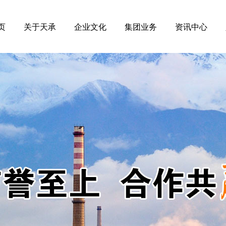
页
关于天承
企业文化
集团业务
资讯中心