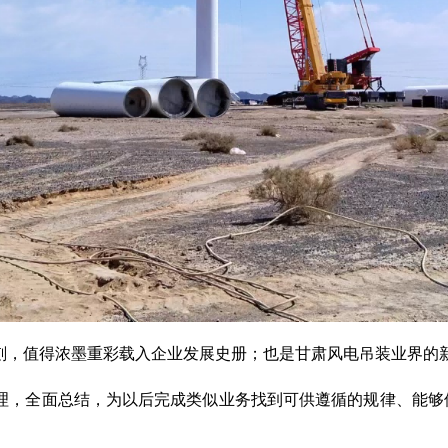
刻，值得浓墨重彩载入企业发展史册；也是甘肃风电吊装业界的
理，全面总结，为以后完成类似业务找到可供遵循的规律、能够