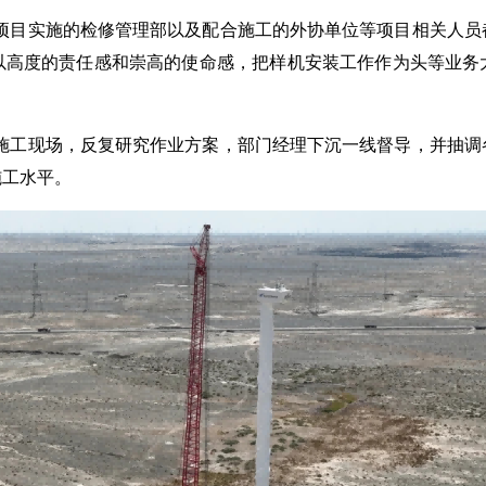
项目实施的检修管理部以及配合施工的外协单位等项目相关人员
以高度的责任感和崇高的使命感，把样机安装工作作为头等业务
施工现场，反复研究作业方案，部门经理下沉一线督导，并抽调
施工水平。