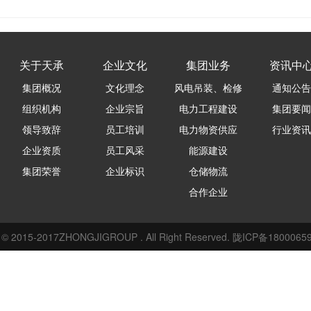
关于天承
企业文化
集团业务
资讯中
集团概况
文化理念
风电吊装、检修
通知公告
组织机构
企业宗旨
电力工程建设
集团要闻
领导致辞
员工培训
电力物资供应
行业资讯
企业资质
员工风采
能源建设
集团荣誉
企业标识
仓储物流
合作企业
© 2015-2017ZHONGJIGROUP . All Right Reserved.
陇ICP备1800065
设