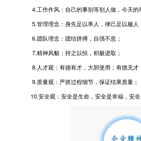
4.工作作风：自己的事别等别人做，今天的
5.管理理念：身先足以率人，律己足以服人
6.团队理念：团结拼搏，自强不息；
7.精神风貌：持之以恒，积极进取；
8.人才观：有德有才，大胆使用；有德无才
9.质量观：严抓过程细节，保证结果质量；
10.安全观：安全是生命，安全是幸福，安