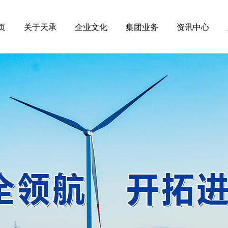
页
关于天承
企业文化
集团业务
资讯中心