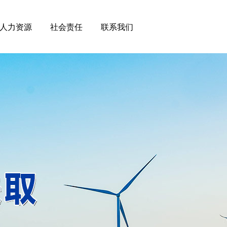
人力资源
社会责任
联系我们