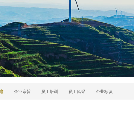
念
企业宗旨
员工培训
员工风采
企业标识