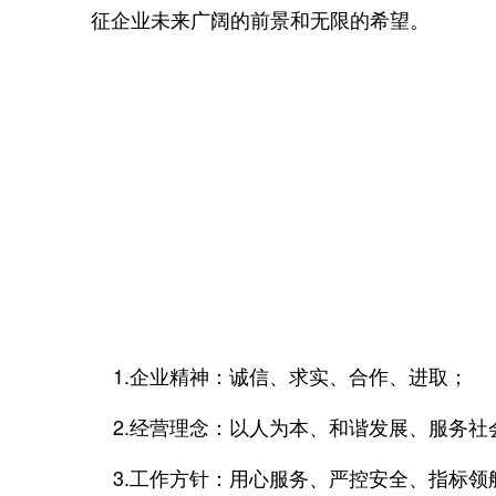
征企业未来广阔的前景和无限的希望。
1.企业精神：诚信、求实、合作、进取；
2.经营理念：以人为本、和谐发展、服务社
3.工作方针：用心服务、严控安全、指标领