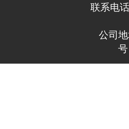
联系电话:
公司地
号