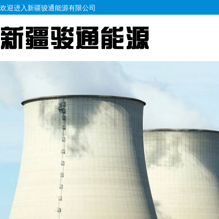
欢迎进入新疆骏通能源有限公司