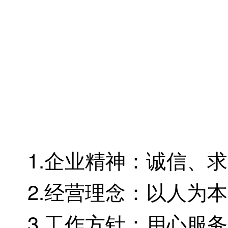
1.企业精神：诚信、
2.经营理念：以人为
3.工作方针：用心服