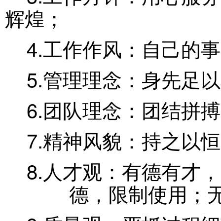
辉煌；
4.工作作风：自己的
5.管理理念：身先足
6.团队理念：团结拼
7.精神风貌：持之以
8.人才观：有德有才
德，
限制使用；