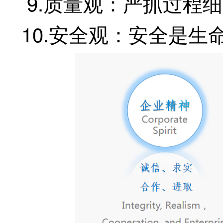
9.质量观：严抓过程
10.安全观：安全是生