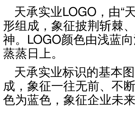
天承实业
LOGO
，由“
形组成，象征披荆斩棘
神。
LOGO
颜色由浅蓝向
蒸蒸日上。
天承实业标识的基本图
成，象征一往无前、不
色为蓝色，象征企业未