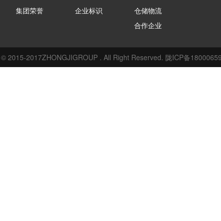
集团荣誉
企业标识
仓储物流
合作企业
© 2015-2017ZHONGJIGROUP . All Right Reserved.
陇ICP备1800065
设