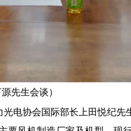
源先生会谈）
风力光电协会国际部长上田悦纪先
主要风机制造厂家及机型、现