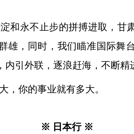
积淀和永不止步的拼搏进取，甘
群雄，同时，我们瞄准国际舞
，内引外联，逐浪赶海，不断精
大，你的事业就有多大。
※ 日本行 ※