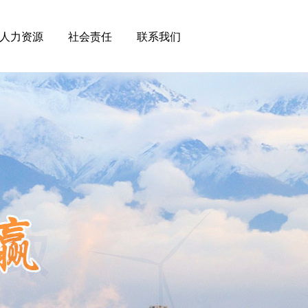
人力资源
社会责任
联系我们