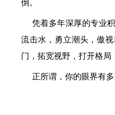
倒。
凭着多年深厚的专业
流击水，勇立潮头，傲视
门，拓宽视野，打开格局
正所谓，你的眼界有多