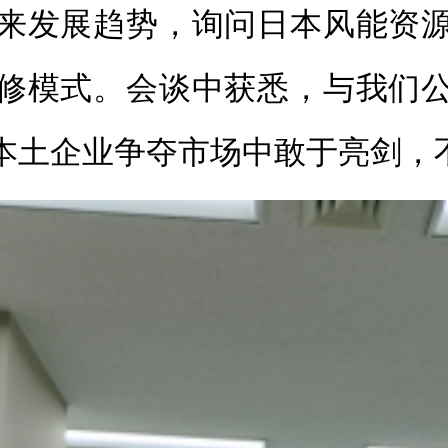
来发展趋势，询问日本风能资
修模式。会谈中获悉，与我们
本土企业争夺市场中敢于亮剑，