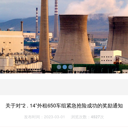
关于对“2 . 14”外租650车组紧急抢险成功的奖励通知
发布时间：2023-03-01
浏览次数：
4527
次