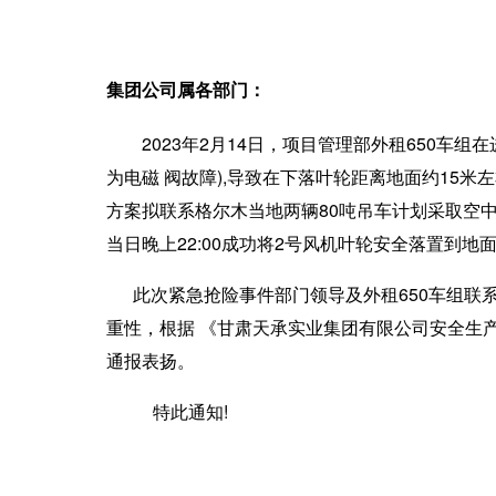
集团公司属各部门：
2023年2月14日，项目管理部外租650车组
为电磁
阀故障
),导致在下落叶轮距离地面约15
方案拟联系格尔木
当地两辆
80吨吊车计划采取空
当日晚上
22:00成功将2号风
机叶轮安全落置到地
此次紧急抢险事件部门领导及外租
650车组联
重性，根据 《甘肃天承实业集团有限公司安全生产奖惩
通报表扬。
特此通知
!