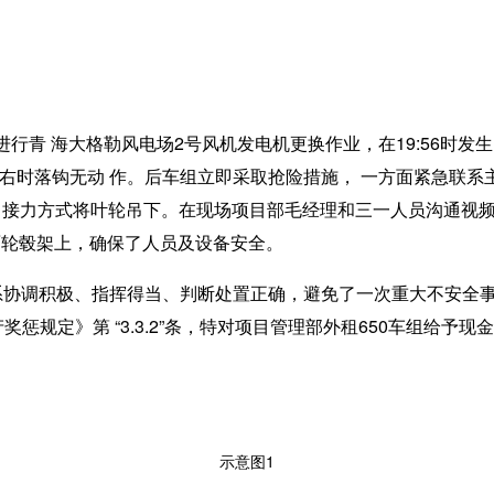
在进行青
海大格勒风电场
2号风机发电机更换作业，在19:56时发
米左右时落钩无动 作。后车组立即采取抢险措施， 一方面紧急联
中接力方式将叶轮吊下。在
现场项目部毛经理和三一人员沟通视
面轮毂架上，确保了人员及设备安全。
系协调积
极、指挥得当、判断处置正确，避免了一次重大不安全
规定》第 “3.3.2”条，特对项目管理部外租650车
组给予现金
示意图1