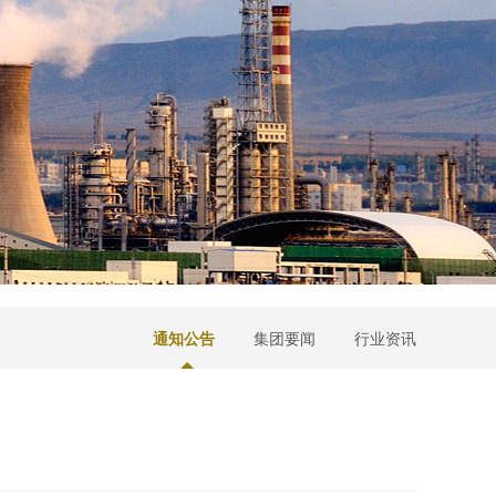
通知公告
集团要闻
行业资讯