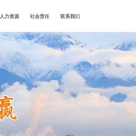
人力资源
社会责任
联系我们