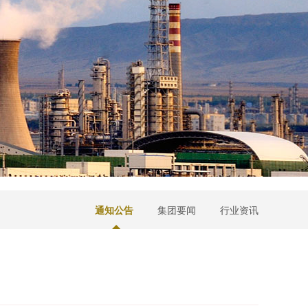
通知公告
集团要闻
行业资讯