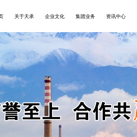
页
关于天承
企业文化
集团业务
资讯中心