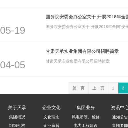
国务院安委会办公室关于 开展2018年全
国务院安委会办公室关于 开展2018年全国“安
05-19
甘肃天承实业集团有限公司招聘简章
甘肃天承实业集团有限公司招聘简章
04-05
第一页
上一页
1
2
关于天承
企业文化
集团业务
资讯中
集团概况
文化理念
风电吊装、检修
通知公告
组织机构
企业宗旨
电力工程建设
集团要闻