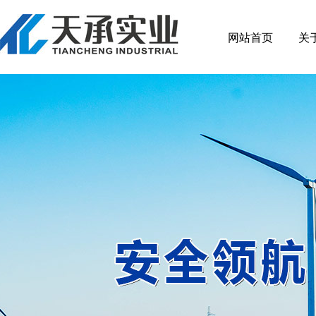
网站首页
关