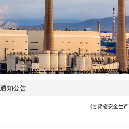
通知公告
《甘肃省安全生产