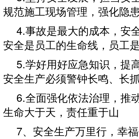
规范施工现场管理，强化隐
4.事故是最大
安全是员工的生命线，员工
5.学好用好应
安全生产必须警钟长鸣、长
6.全面强化依
生命大于天，责任重于山
7、安全生产