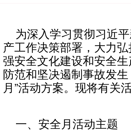
为深入学习贯彻习近平
产工作决策部署，大力弘
强安全文化建设和安全生
防范和坚决遏制事故发生
月”活动方案。现将有关
一、安全月活动主