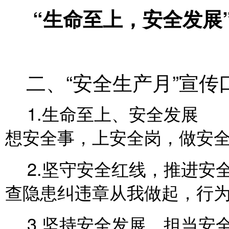
“
生命至上，安全发展
二、“安全生产月”宣传
1.生命
想安全事，上安全岗，做安
2.坚守安
查隐患纠违章从我做起，行
3.坚持安