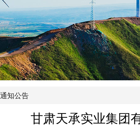
通知公告
甘肃天承实业集团有限