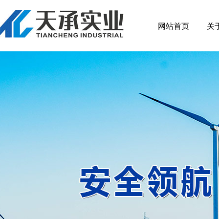
网站首页
关