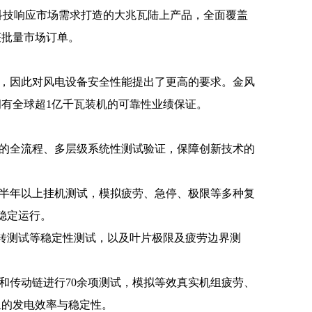
金风科技响应市场需求打造的大兆瓦陆上产品，全面覆盖
获批量市场订单。
，因此对风电设备安全性能提出了更高的要求。
金风
拥有全球超1亿千瓦装机的可靠性业绩保证。
的全流程、多层级系统性测试验证，保障创新技术的
半年以上挂机测试，模拟疲劳、急停、极限等多种复
稳定运行。
扭转测试等稳定性测试，以及叶片极限及疲劳边界测
传动链进行70余项测试，模拟等效真实机组疲劳、
组的发电效率与稳定性。