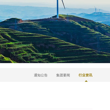
通知公告
集团要闻
行业资讯