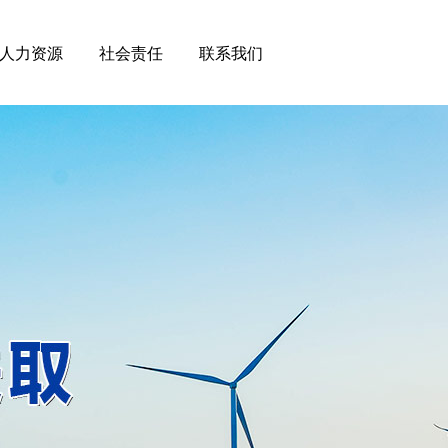
人力资源
社会责任
联系我们