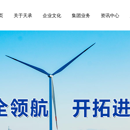
页
关于天承
企业文化
集团业务
资讯中心