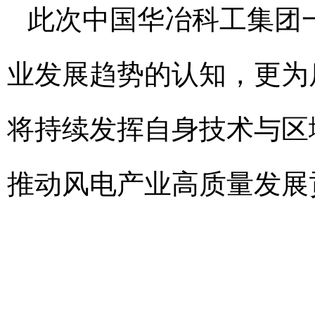
此次中国华冶科工集团
业发展趋势的认知，更为
将持续发挥自身技术与区
推动风电产业高质量发展