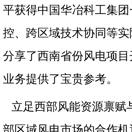
平获得中国华冶科工集团
控、跨区域技术协同等实
分享了西南省份风电项目
业务提供了宝贵参考。
立足西部风能资源禀赋
部
区域风电市场的合作机