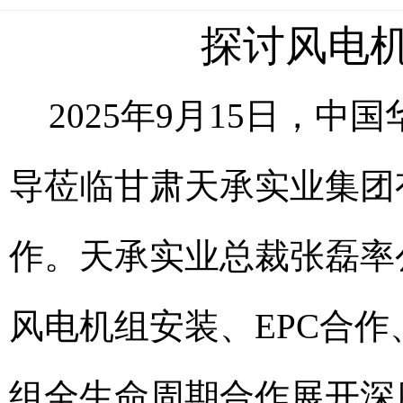
探讨风电
2025
年
9
月
15
日，中国
导
莅临甘肃天承实业集团
作
。天承实业
总裁
张磊率
风电
机组安装、
EPC
合作
组全生命周期合作
展开深