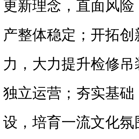
更新理念，直面风险
产整体稳定
；
开拓创
力，大力提升检修吊
独立运营
；
夯实基础
设，培育
一流文化氛