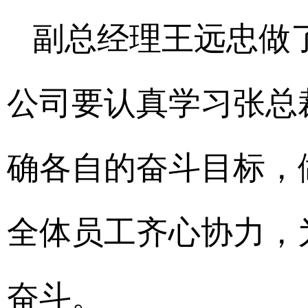
副总经理王远忠做
公司要
认真学习张总
确各自的奋斗目标，
全体员工齐心协力，
奋斗
。