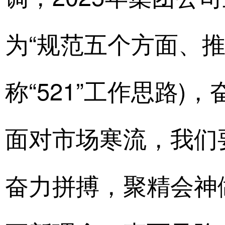
为
“规范五个方面、推
称“521”工作思路)
，
面对市场寒流，我们
奋力拼搏，聚精会神