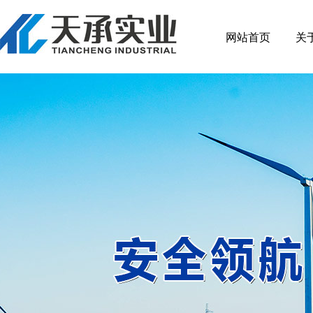
网站首页
关