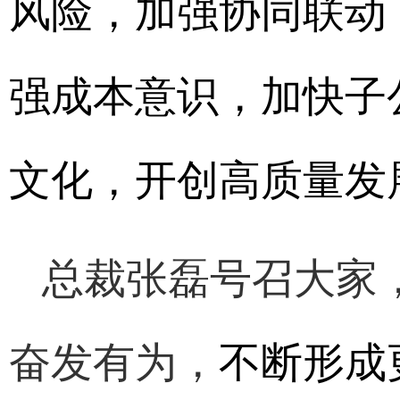
风险，加强协同联动
强成本意识，加快子
文化，开创高质量发
总裁张磊号召大家
奋发有为，
不断形成