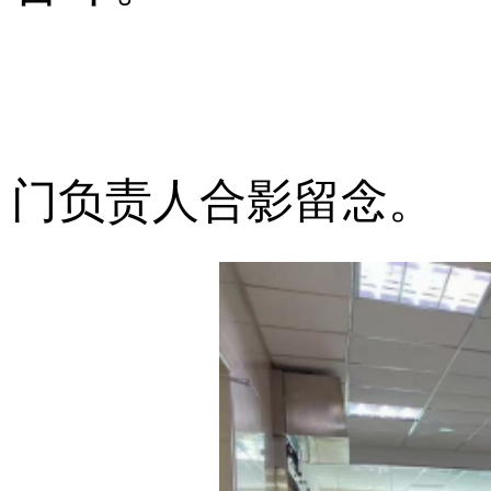
集
门
负责人
合影留念。